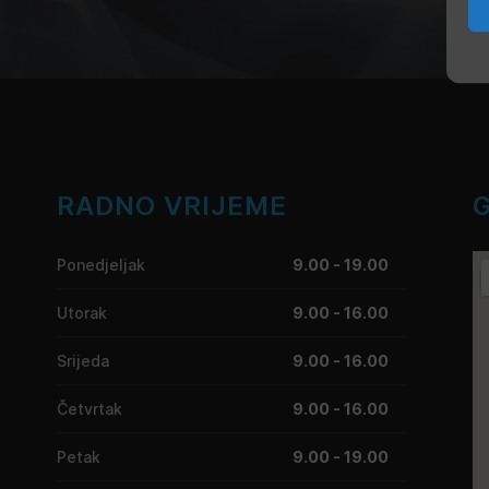
RADNO VRIJEME
Ponedjeljak
9.00 - 19.00
Utorak
9.00 - 16.00
Srijeda
9.00 - 16.00
Četvrtak
9.00 - 16.00
Petak
9.00 - 19.00