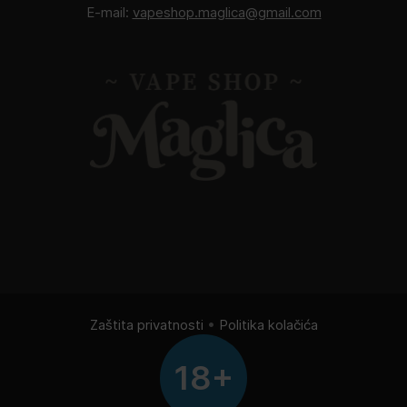
E-mail:
vapeshop.maglica@gmail.com
Zaštita privatnosti
•
Politika kolačića
18+