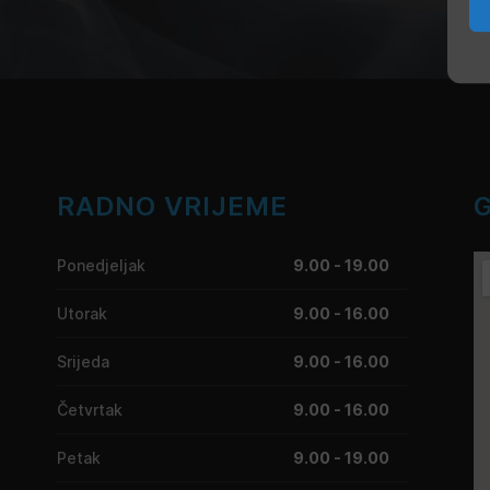
RADNO VRIJEME
Ponedjeljak
9.00 - 19.00
Utorak
9.00 - 16.00
Srijeda
9.00 - 16.00
Četvrtak
9.00 - 16.00
Petak
9.00 - 19.00