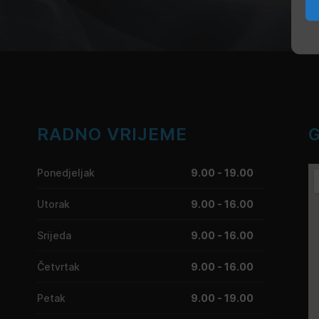
RADNO VRIJEME
Ponedjeljak
9.00 - 19.00
Utorak
9.00 - 16.00
Srijeda
9.00 - 16.00
Četvrtak
9.00 - 16.00
Petak
9.00 - 19.00