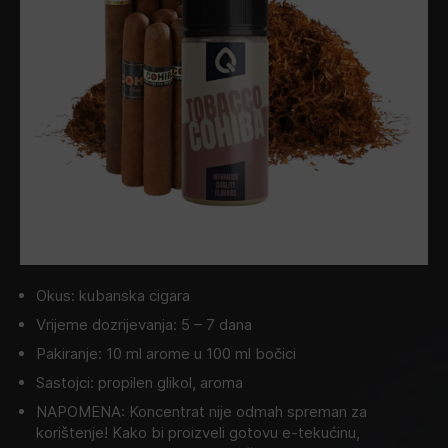
Okus: kubanska cigara
Vrijeme dozrijevanja: 5 – 7 dana
Pakiranje: 10 ml arome u 100 ml bočici
Sastojci: propilen glikol, aroma
NAPOMENA: Koncentrat nije odmah spreman za
korištenje! Kako bi proizveli gotovu e-tekućinu,