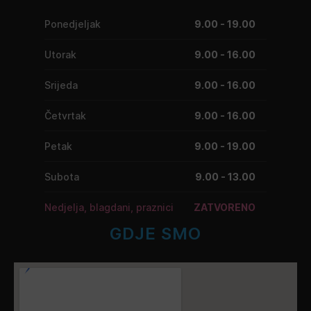
Ponedjeljak
9.00 - 19.00
Utorak
9.00 - 16.00
Srijeda
9.00 - 16.00
Četvrtak
9.00 - 16.00
Petak
9.00 - 19.00
Subota
9.00 - 13.00
Nedjelja, blagdani, praznici
ZATVORENO
GDJE SMO