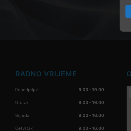
RADNO VRIJEME
Ponedjeljak
9.00 - 19.00
Utorak
9.00 - 16.00
Srijeda
9.00 - 16.00
Četvrtak
9.00 - 16.00