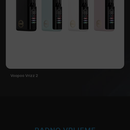
Voopoo Vrizz 2