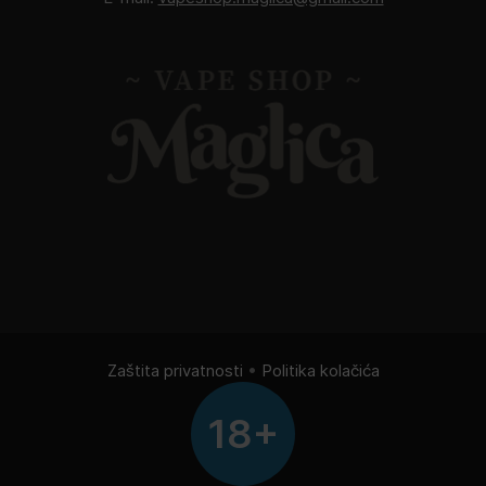
Zaštita privatnosti
•
Politika kolačića
18+