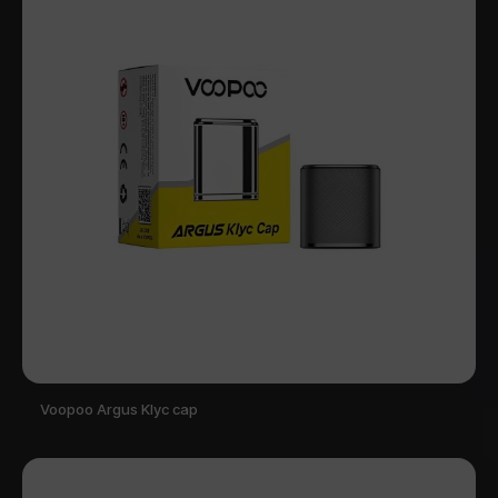
Voopoo Argus Klyc cap