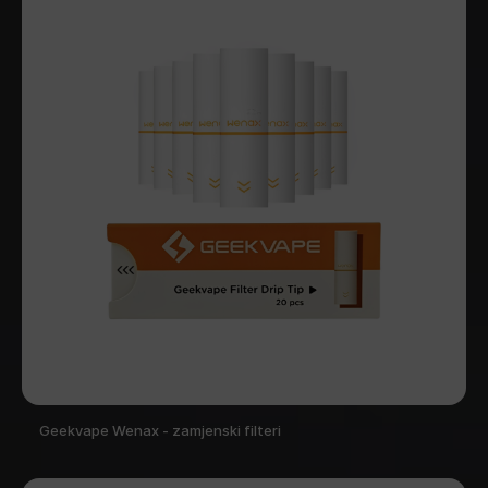
Geekvape Wenax - zamjenski filteri