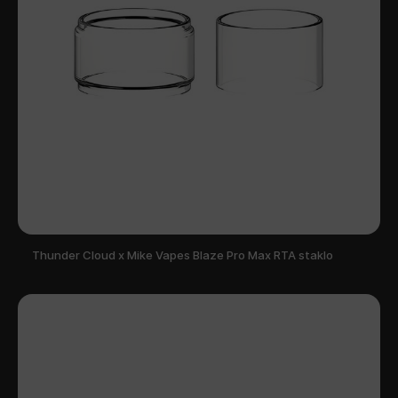
Thunder Cloud x Mike Vapes Blaze Pro Max RTA staklo