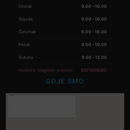
Utorak
9.00 - 16.00
Srijeda
9.00 - 16.00
Četvrtak
9.00 - 16.00
Petak
9.00 - 19.00
Subota
9.00 - 13.00
Nedjelja, blagdani, praznici
ZATVORENO
GDJE SMO