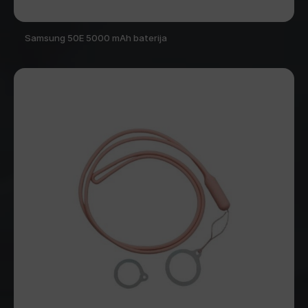
Samsung 50E 5000 mAh baterija