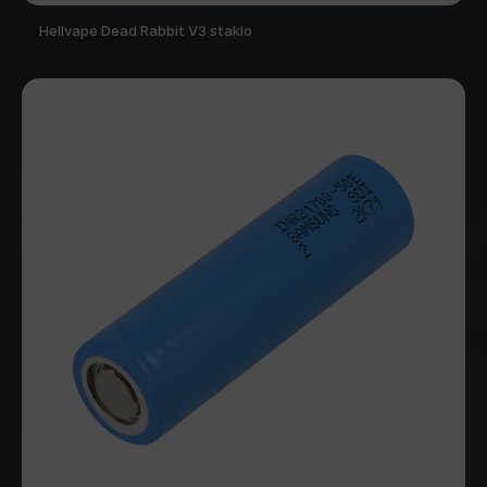
Hellvape Dead Rabbit V3 staklo