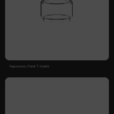
Vaporesso iTank T staklo