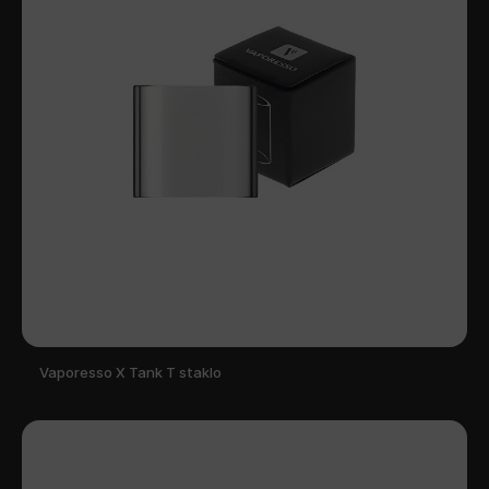
Vaporesso X Tank T staklo