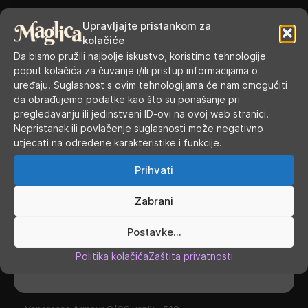
Upravljajte pristankom za
kolačiće
Da bismo pružili najbolje iskustvo, koristimo tehnologije
poput kolačića za čuvanje i/ili pristup informacijama o
uređaju. Suglasnost s ovim tehnologijama će nam omogućiti
da obrađujemo podatke kao što su ponašanje pri
pregledavanju ili jedinstveni ID-ovi na ovoj web stranici.
Nepristanak ili povlačenje suglasnosti može negativno
utjecati na određene karakteristike i funkcije.
Prihvati
Zabrani
Postavke...
Politika kolačića
Zaštita privatnosti