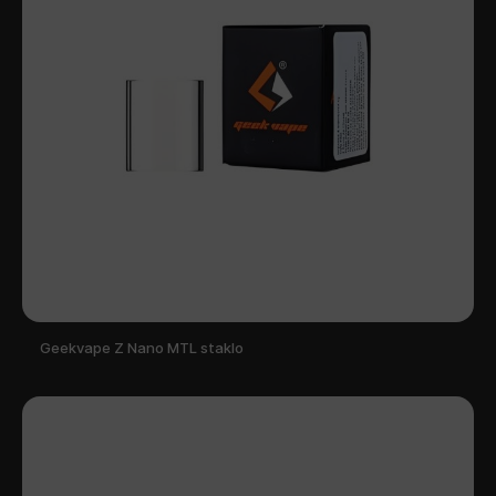
Geekvape Z Nano MTL staklo