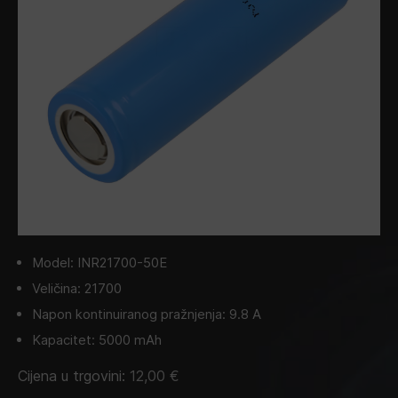
Model: INR21700-50E
Veličina: 21700
Napon kontinuiranog pražnjenja: 9.8 A
Kapacitet: 5000 mAh
Cijena u trgovini:
12,00
€