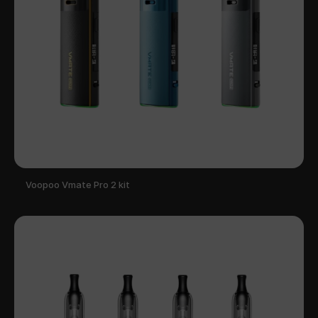
Voopoo Vmate Pro 2 kit