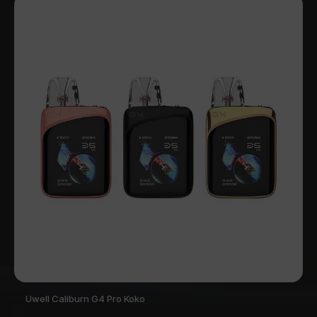
Uwell Caliburn G4 Pro Koko