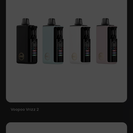
Voopoo Vrizz 2