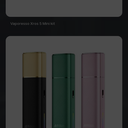
Vaporesso Xros 5 Mini kit