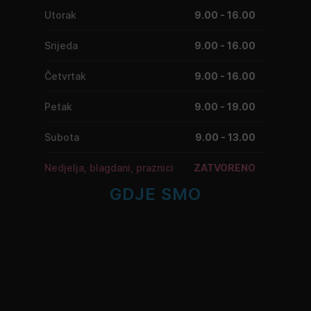
Utorak
9.00 - 16.00
Srijeda
9.00 - 16.00
Četvrtak
9.00 - 16.00
Petak
9.00 - 19.00
Subota
9.00 - 13.00
Nedjelja, blagdani, praznici
ZATVORENO
GDJE SMO