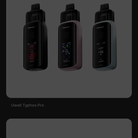
Uwell Typhos Pro