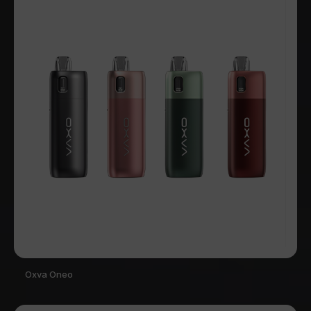
Oxva Oneo