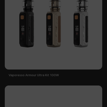
Vaporesso Armour Ultra Kit 100W