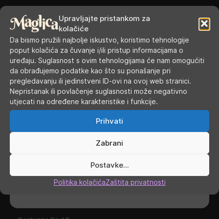
Upravljajte pristankom za
kolačiće
Da bismo pružili najbolje iskustvo, koristimo tehnologije
poput kolačića za čuvanje i/ili pristup informacijama o
uređaju. Suglasnost s ovim tehnologijama će nam omogućiti
da obrađujemo podatke kao što su ponašanje pri
pregledavanju ili jedinstveni ID-ovi na ovoj web stranici.
Nepristanak ili povlačenje suglasnosti može negativno
utjecati na određene karakteristike i funkcije.
Prihvati
Zabrani
Postavke...
Politika kolačića
Zaštita privatnosti