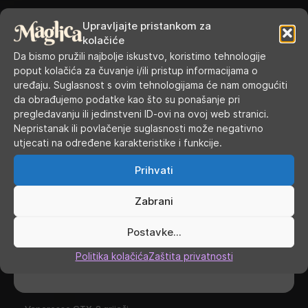
Upravljajte pristankom za
kolačiće
Da bismo pružili najbolje iskustvo, koristimo tehnologije
poput kolačića za čuvanje i/ili pristup informacijama o
uređaju. Suglasnost s ovim tehnologijama će nam omogućiti
da obrađujemo podatke kao što su ponašanje pri
pregledavanju ili jedinstveni ID-ovi na ovoj web stranici.
Nepristanak ili povlačenje suglasnosti može negativno
utjecati na određene karakteristike i funkcije.
Prihvati
Zabrani
Postavke...
Politika kolačića
Zaštita privatnosti