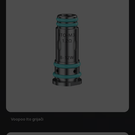
Voopoo Ito grijači