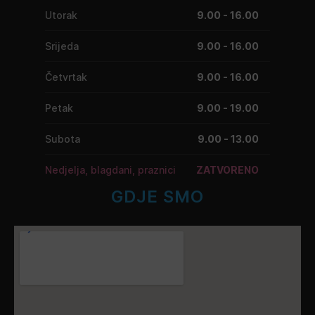
Utorak
9.00 - 16.00
Srijeda
9.00 - 16.00
Četvrtak
9.00 - 16.00
Petak
9.00 - 19.00
Subota
9.00 - 13.00
Nedjelja, blagdani, praznici
ZATVORENO
GDJE SMO