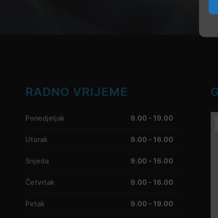
RADNO VRIJEME
Ponedjeljak
9.00 - 19.00
Utorak
9.00 - 16.00
Srijeda
9.00 - 16.00
Četvrtak
9.00 - 16.00
Petak
9.00 - 19.00