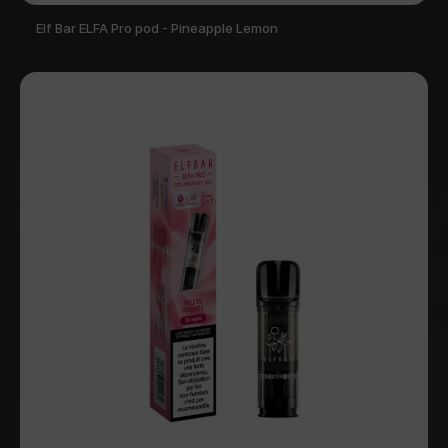
Elf Bar ELFA Pro pod - Pineapple Lemon