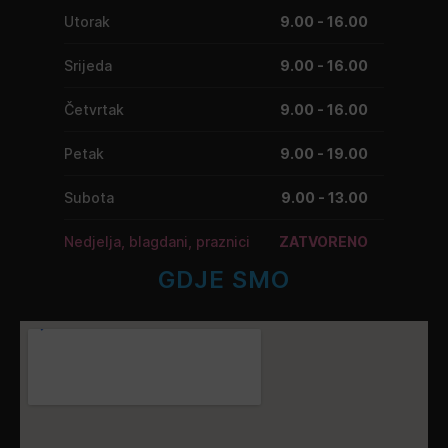
Utorak
9.00 - 16.00
Srijeda
9.00 - 16.00
Četvrtak
9.00 - 16.00
Petak
9.00 - 19.00
Subota
9.00 - 13.00
Nedjelja, blagdani, praznici
ZATVORENO
GDJE SMO