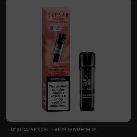
Elf Bar ELFA Pro pod - Raspberry Watermelon