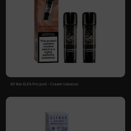
Elf Bar ELFA Pro pod - Cream tobacco