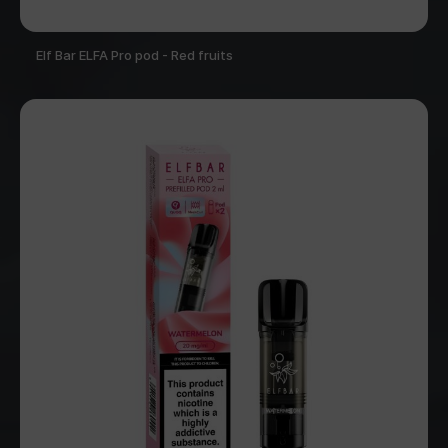
Elf Bar ELFA Pro pod - Red fruits