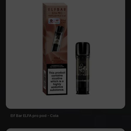
Elf Bar ELFA pro pod - Cola