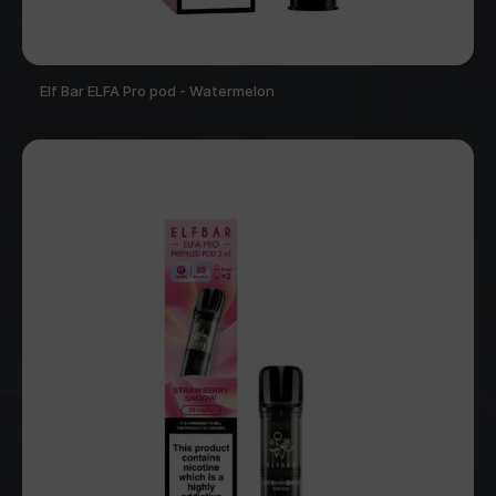
Elf Bar ELFA Pro pod - Watermelon