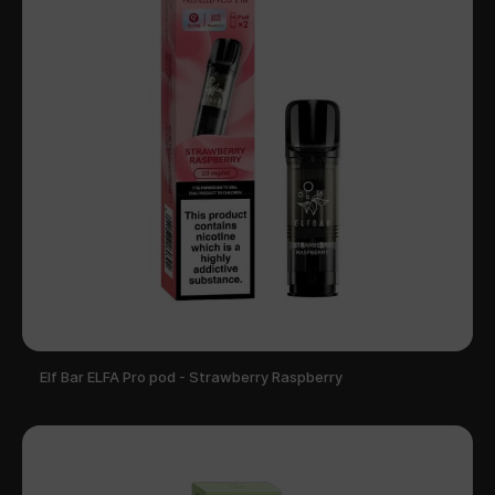
Elf Bar ELFA Pro pod - Strawberry Raspberry