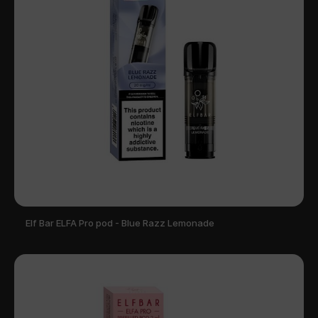
Elf Bar ELFA Pro pod - Blue Razz Lemonade