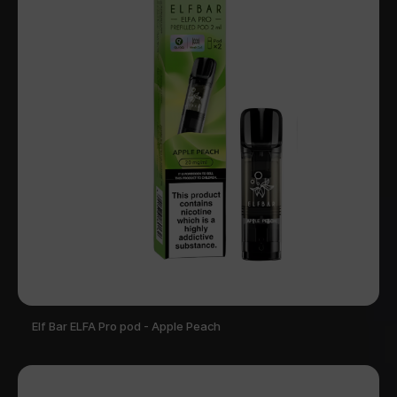
Elf Bar ELFA Pro pod - Apple Peach