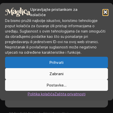
Upravljajte pristankom za
kolačiće
Da bismo pružili najbolje iskustvo, koristimo tehnologije
poput kolačića za čuvanje i/ili pristup informacijama o
uređaju. Suglasnost s ovim tehnologijama će nam omogućiti
da obrađujemo podatke kao što su ponašanje pri
pregledavanju ili jedinstveni ID-ovi na ovoj web stranici.
Nepristanak ili povlačenje suglasnosti može negativno
utjecati na određene karakteristike i funkcije.
Prihvati
Zabrani
Postavke...
Politika kolačića
Zaštita privatnosti