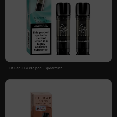
Elf Bar ELFA Pro pod - Spearmint