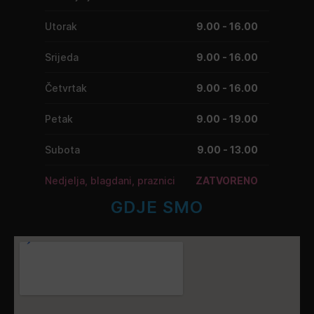
Utorak
9.00 - 16.00
Srijeda
9.00 - 16.00
Četvrtak
9.00 - 16.00
Petak
9.00 - 19.00
Subota
9.00 - 13.00
Nedjelja, blagdani, praznici
ZATVORENO
GDJE SMO