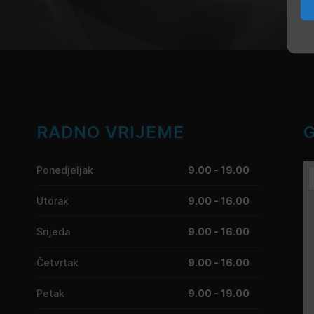
RADNO VRIJEME
Ponedjeljak
9.00 - 19.00
Utorak
9.00 - 16.00
Srijeda
9.00 - 16.00
Četvrtak
9.00 - 16.00
Petak
9.00 - 19.00