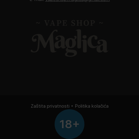
Zaštita privatnosti
•
Politika kolačića
18+