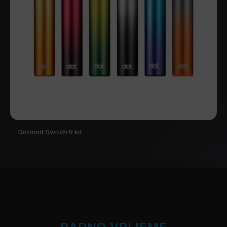
Dotmod Switch R kit