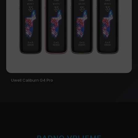
Uwell Caliburn G4 Pro