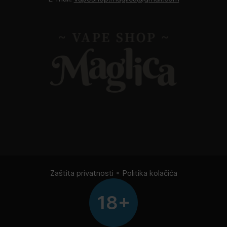
Zaštita privatnosti
•
Politika kolačića
18+