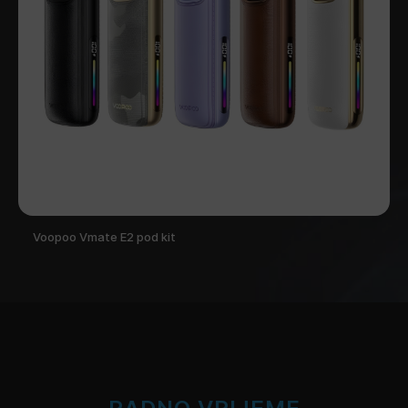
Voopoo Vmate E2 pod kit