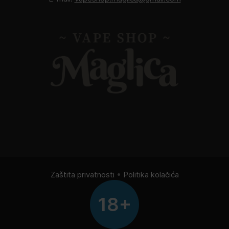
Zaštita privatnosti
•
Politika kolačića
18+