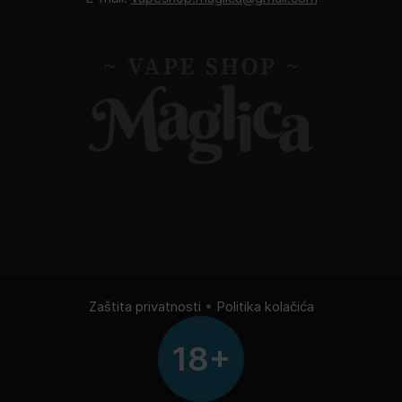
Zaštita privatnosti
•
Politika kolačića
18+