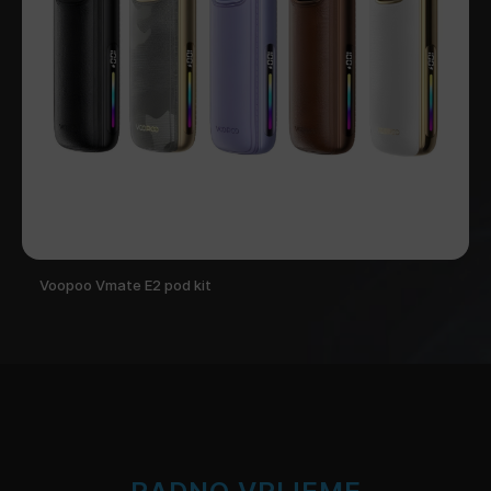
Voopoo Vmate E2 pod kit