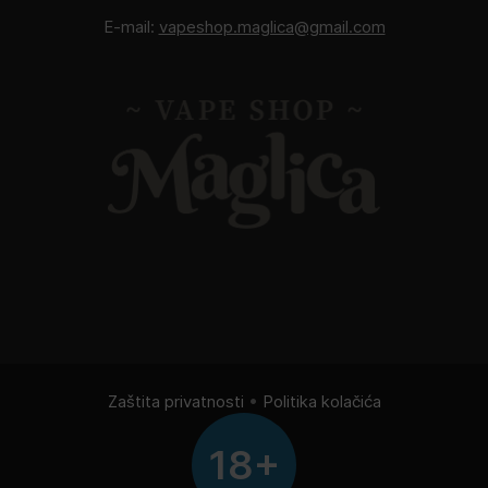
E-mail:
vapeshop.maglica@gmail.com
Zaštita privatnosti
•
Politika kolačića
18+