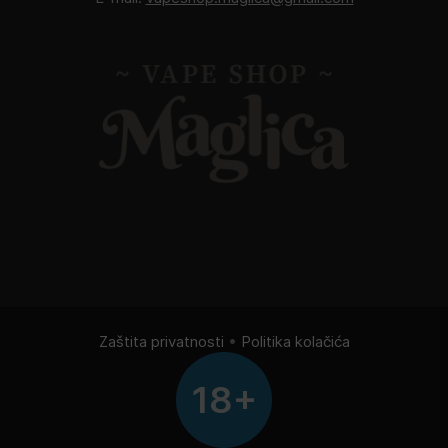
Zaštita privatnosti
•
Politika kolačića
18+