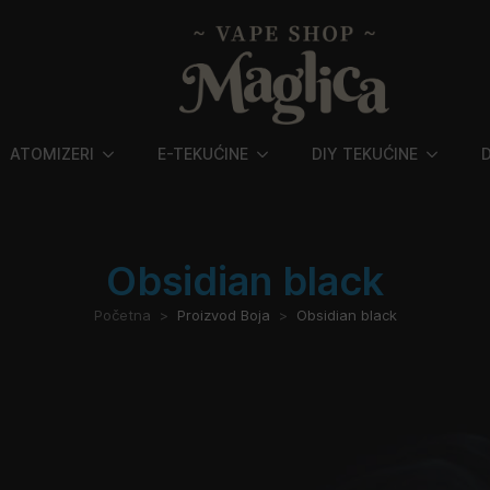
ATOMIZERI
E-TEKUĆINE
DIY TEKUĆINE
Obsidian black
Početna
Proizvod Boja
Obsidian black