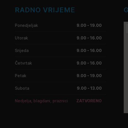
RADNO VRIJEME
Ponedjeljak
9.00 - 19.00
Utorak
9.00 - 16.00
Srijeda
9.00 - 16.00
Četvrtak
9.00 - 16.00
Petak
9.00 - 19.00
Subota
9.00 - 13.00
Nedjelja, blagdani, praznici
ZATVORENO