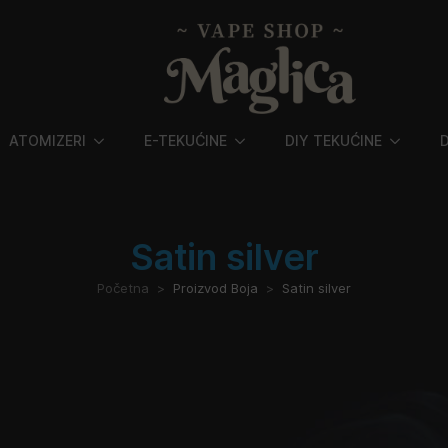
ATOMIZERI
E-TEKUĆINE
DIY TEKUĆINE
Satin silver
Početna
Proizvod Boja
Satin silver