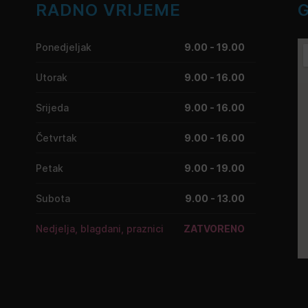
RADNO VRIJEME
Ponedjeljak
9.00 - 19.00
Utorak
9.00 - 16.00
Srijeda
9.00 - 16.00
Četvrtak
9.00 - 16.00
Petak
9.00 - 19.00
Subota
9.00 - 13.00
Nedjelja, blagdani, praznici
ZATVORENO