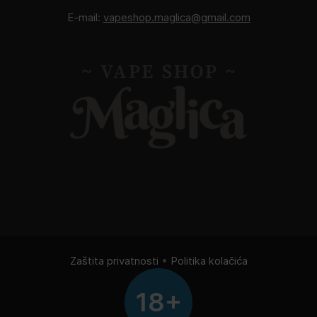
E-mail:
vapeshop.maglica@gmail.com
Zaštita privatnosti
•
Politika kolačića
18+