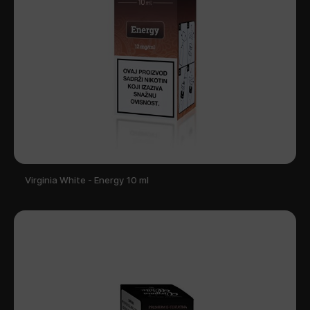
Virginia White - Energy 10 ml