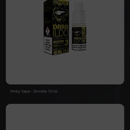
Pinky Vape - Drrrildo 10 ml