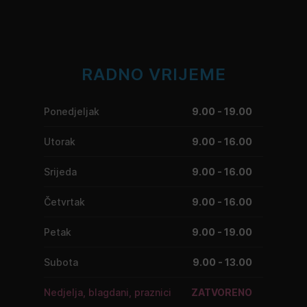
RADNO VRIJEME
Ponedjeljak
9.00 - 19.00
Utorak
9.00 - 16.00
Srijeda
9.00 - 16.00
Četvrtak
9.00 - 16.00
Petak
9.00 - 19.00
Subota
9.00 - 13.00
Nedjelja, blagdani, praznici
ZATVORENO