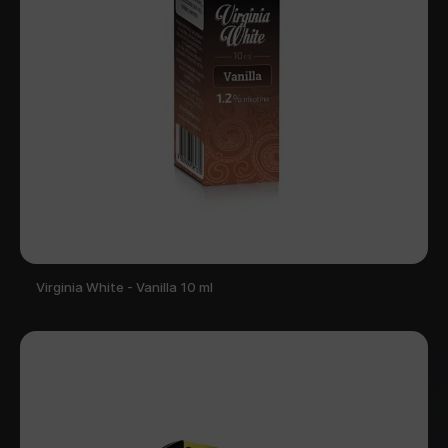
Virginia White - Vanilla 10 ml