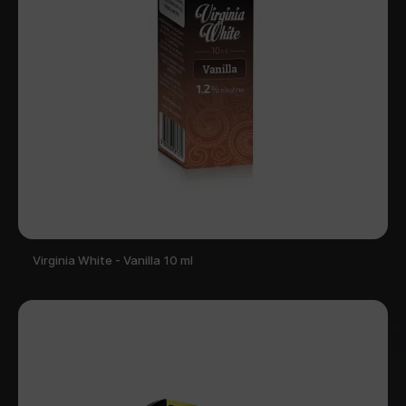
Virginia White - Vanilla 10 ml