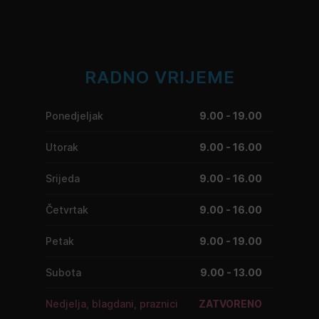
RADNO VRIJEME
Ponedjeljak
9.00 - 19.00
Utorak
9.00 - 16.00
Srijeda
9.00 - 16.00
Četvrtak
9.00 - 16.00
Petak
9.00 - 19.00
Subota
9.00 - 13.00
Nedjelja, blagdani, praznici
ZATVORENO