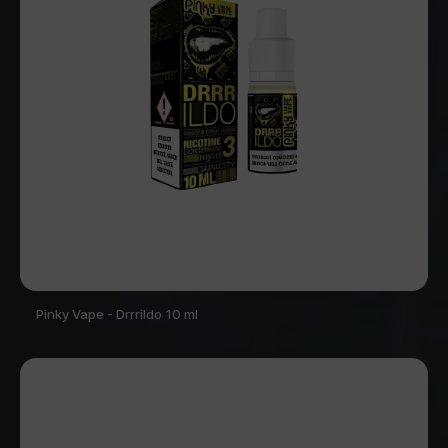
Pinky Vape - Drrrildo 10 ml