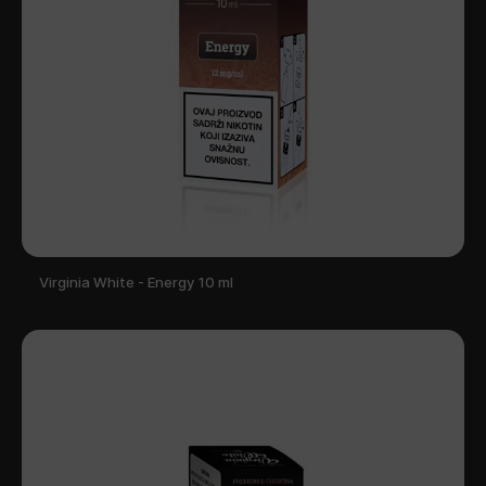
Virginia White - Energy 10 ml