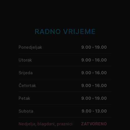
RADNO VRIJEME
Ponedjeljak
9.00 - 19.00
Utorak
9.00 - 16.00
Srijeda
9.00 - 16.00
Četvrtak
9.00 - 16.00
Petak
9.00 - 19.00
Subota
9.00 - 13.00
Nedjelja, blagdani, praznici
ZATVORENO