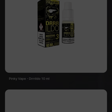
Pinky Vape - Drrrildo 10 ml