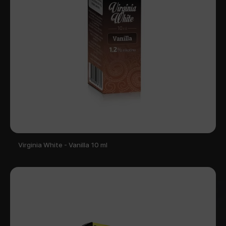
Virginia White - Vanilla 10 ml