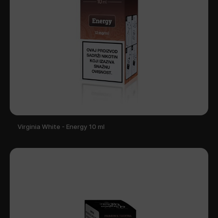
Virginia White - Energy 10 ml