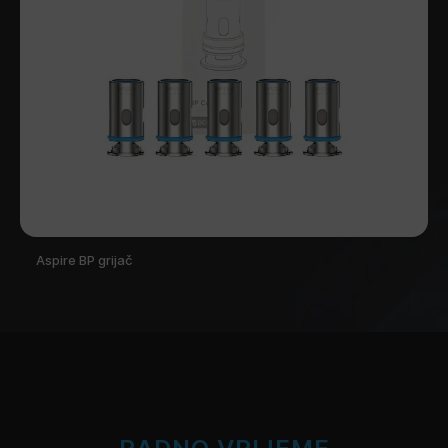
Aspire BP grijač