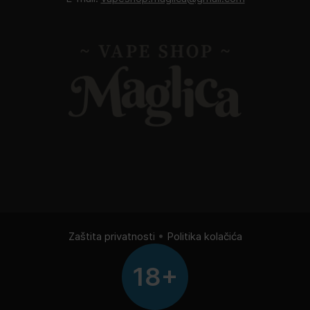
Zaštita privatnosti
•
Politika kolačića
18+