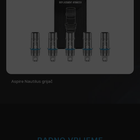
Aspire Nautilus grijač