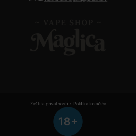
Zaštita privatnosti
•
Politika kolačića
18+