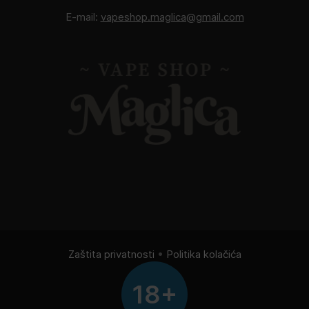
E-mail:
vapeshop.maglica@gmail.com
Zaštita privatnosti
•
Politika kolačića
18+