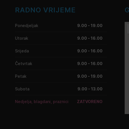
RADNO VRIJEME
Ponedjeljak
9.00 - 19.00
Utorak
9.00 - 16.00
Srijeda
9.00 - 16.00
Četvrtak
9.00 - 16.00
Petak
9.00 - 19.00
Subota
9.00 - 13.00
Nedjelja, blagdani, praznici
ZATVORENO