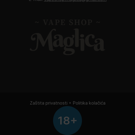
Zaštita privatnosti
•
Politika kolačića
18+