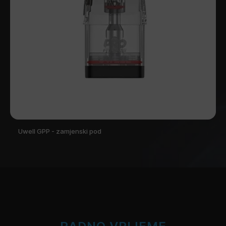
Uwell GPP - zamjenski pod