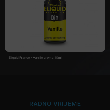
Eliquid France - Vanille aroma 10ml
RADNO VRIJEME