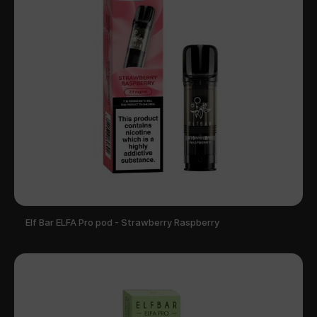
Elf Bar ELFA Pro pod - Strawberry Raspberry