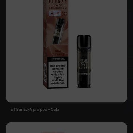
Elf Bar ELFA pro pod - Cola