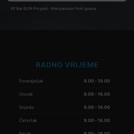
Elf Bar ELFA Pro pod - Kiwi passion fruit guava
RADNO VRIJEME
Ponedjeljak
9.00 - 19.00
Utorak
9.00 - 16.00
Srijeda
9.00 - 16.00
Četvrtak
9.00 - 16.00
Petak
9.00 - 19.00