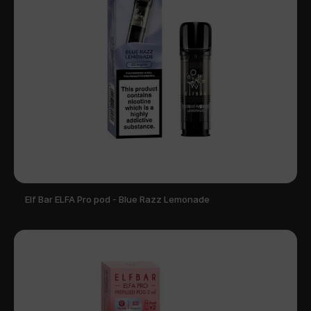
Elf Bar ELFA Pro pod - Blue Razz Lemonade