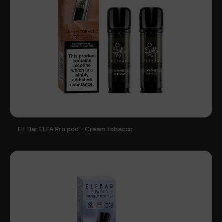
Elf Bar ELFA Pro pod - Cream tobacco