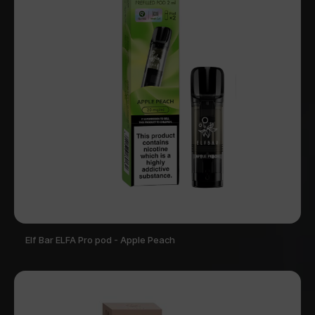
Elf Bar ELFA Pro pod - Apple Peach