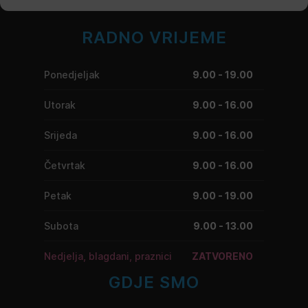
RADNO VRIJEME
Ponedjeljak
9.00 - 19.00
Utorak
9.00 - 16.00
Srijeda
9.00 - 16.00
Četvrtak
9.00 - 16.00
Petak
9.00 - 19.00
Subota
9.00 - 13.00
Nedjelja, blagdani, praznici
ZATVORENO
GDJE SMO