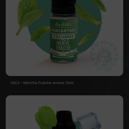
VDLV - Menthe Fraiche aroma 10ml