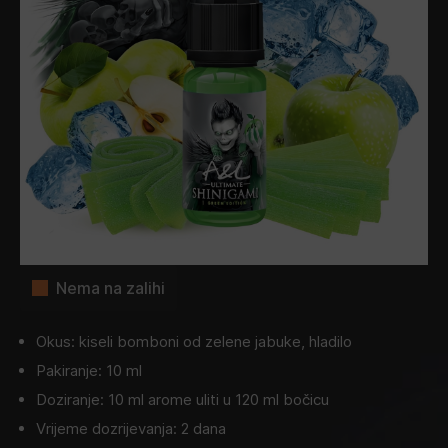
Nema na zalihi
Okus: kiseli bomboni od zelene jabuke, hladilo
Pakiranje: 10 ml
Doziranje: 10 ml arome uliti u 120 ml bočicu
Vrijeme dozrijevanja: 2 dana