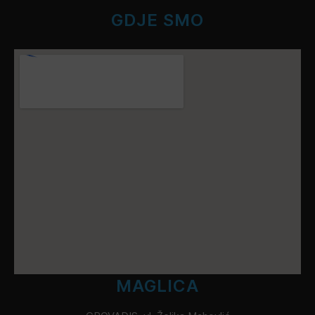
GDJE SMO
MAGLICA