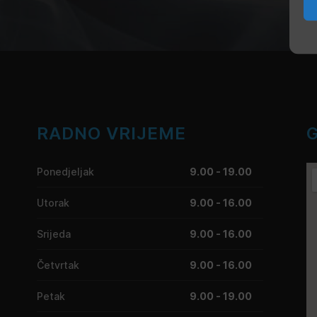
RADNO VRIJEME
Ponedjeljak
9.00 - 19.00
Utorak
9.00 - 16.00
Srijeda
9.00 - 16.00
Četvrtak
9.00 - 16.00
Petak
9.00 - 19.00