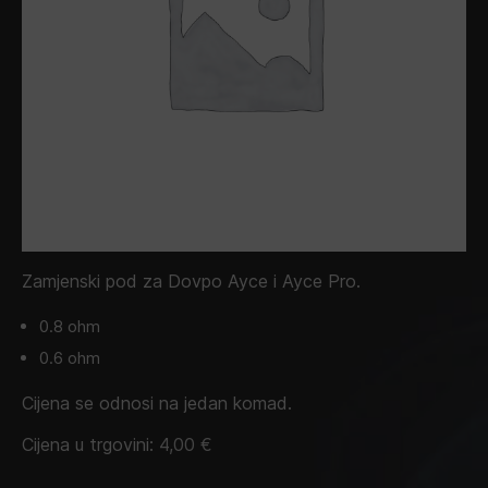
Zamjenski pod za Dovpo Ayce i Ayce Pro.
0.8 ohm
0.6 ohm
Cijena se odnosi na jedan komad.
Cijena u trgovini:
4,00
€