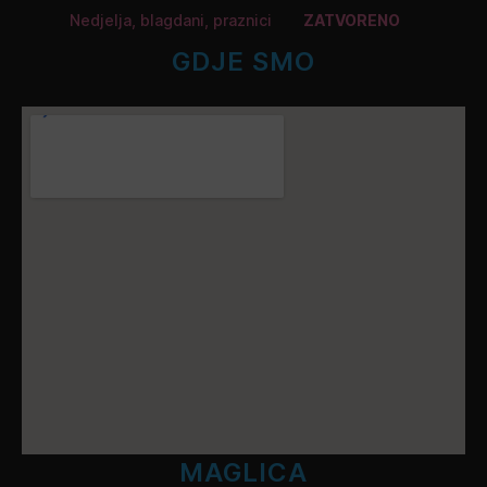
Nedjelja, blagdani, praznici
ZATVORENO
GDJE SMO
MAGLICA