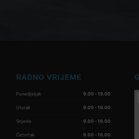
RADNO VRIJEME
Ponedjeljak
9.00 - 19.00
Utorak
9.00 - 16.00
Srijeda
9.00 - 16.00
Četvrtak
9.00 - 16.00