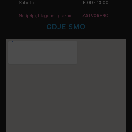
Subota
9.00 - 13.00
Nedjelja, blagdani, praznici
ZATVORENO
GDJE SMO