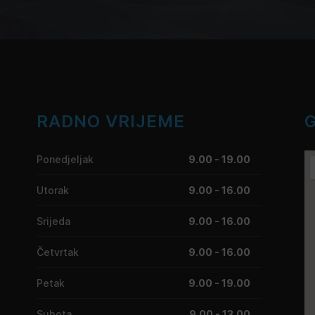
RADNO VRIJEME
Ponedjeljak
9.00 - 19.00
Utorak
9.00 - 16.00
Srijeda
9.00 - 16.00
Četvrtak
9.00 - 16.00
Petak
9.00 - 19.00
Subota
9.00 - 13.00