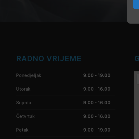
RADNO VRIJEME
Ponedjeljak
9.00 - 19.00
Utorak
9.00 - 16.00
Srijeda
9.00 - 16.00
Četvrtak
9.00 - 16.00
Petak
9.00 - 19.00