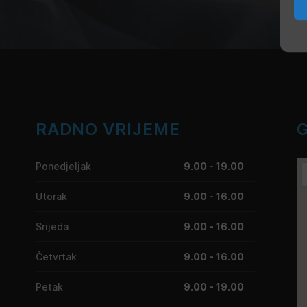
RADNO VRIJEME
Ponedjeljak
9.00 - 19.00
Utorak
9.00 - 16.00
Srijeda
9.00 - 16.00
Četvrtak
9.00 - 16.00
Petak
9.00 - 19.00