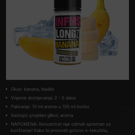
Okus: banana, hladilo
Vrijeme dozrijevanja: 2 – 5 dana
Pakiranje: 10 ml arome u 100 ml bočici
Sastojci: propilen glikol, aroma
NAPOMENA: Koncentrat nije odmah spreman za
korištenje! Kako bi proizveli gotovu e-tekućinu,