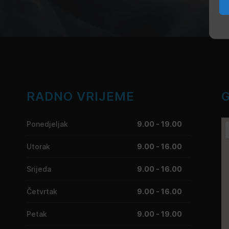
RADNO VRIJEME
Ponedjeljak
9.00 - 19.00
Utorak
9.00 - 16.00
Srijeda
9.00 - 16.00
Četvrtak
9.00 - 16.00
Petak
9.00 - 19.00