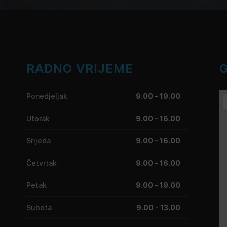
RADNO VRIJEME
Ponedjeljak
9.00 - 19.00
Utorak
9.00 - 16.00
Srijeda
9.00 - 16.00
Četvrtak
9.00 - 16.00
Petak
9.00 - 19.00
Subota
9.00 - 13.00