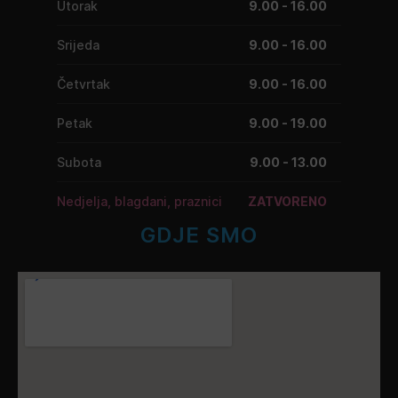
Utorak
9.00 - 16.00
Srijeda
9.00 - 16.00
Četvrtak
9.00 - 16.00
Petak
9.00 - 19.00
Subota
9.00 - 13.00
Nedjelja, blagdani, praznici
ZATVORENO
GDJE SMO