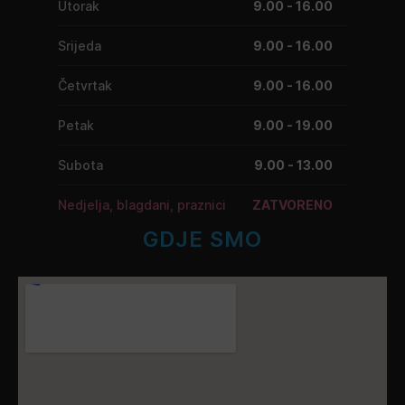
Utorak
9.00 - 16.00
Srijeda
9.00 - 16.00
Četvrtak
9.00 - 16.00
Petak
9.00 - 19.00
Subota
9.00 - 13.00
Nedjelja, blagdani, praznici
ZATVORENO
GDJE SMO